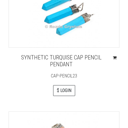
SYNTHETIC TURQUISE CAP PENCIL
PENDANT
CAP-PENCIL23
$ LOGIN