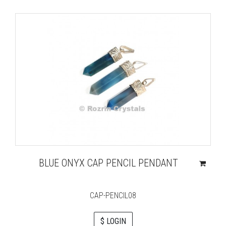
BLUE ONYX CAP PENCIL PENDANT
CAP-PENCIL08
$ LOGIN