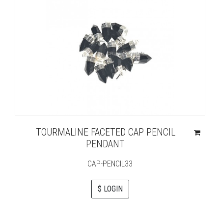
TOURMALINE FACETED CAP PENCIL
PENDANT
CAP-PENCIL33
$ LOGIN