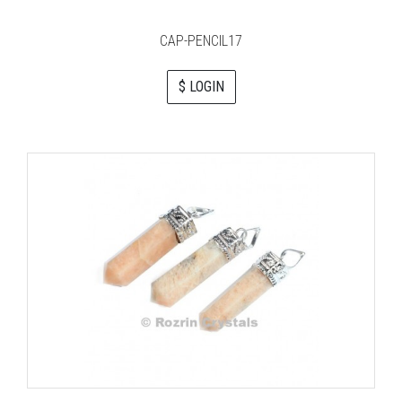
CAP-PENCIL17
$ LOGIN