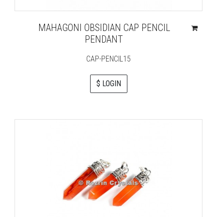
MAHAGONI OBSIDIAN CAP PENCIL
PENDANT
CAP-PENCIL15
$ LOGIN