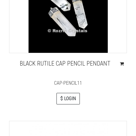
BLACK RUTILE CAP PENCIL PENDANT
CAP-PENCIL11
$ LOGIN