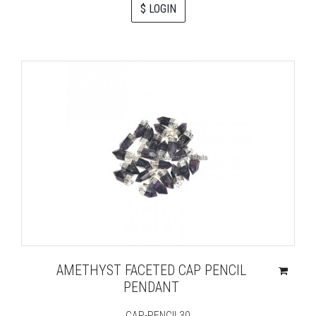
$ LOGIN
AMETHYST FACETED CAP PENCIL
PENDANT
CAP-PENCIL30