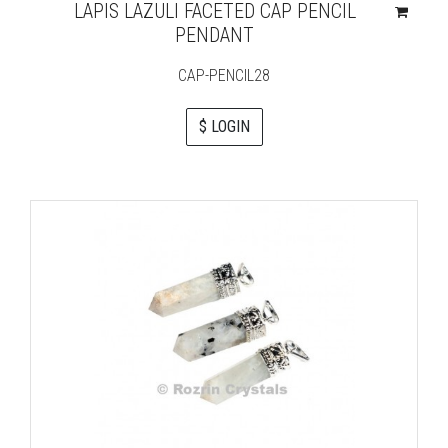
LAPIS LAZULI FACETED CAP PENCIL
PENDANT
CAP-PENCIL28
$ LOGIN